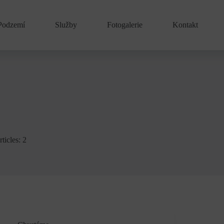
Podzemí
Služby
Fotogalerie
Kontakt
ticles: 2