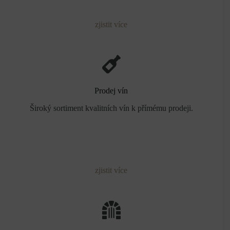
zjistit více
Prodej vín
Široký sortiment kvalitních vín k přímému prodeji.
zjistit více