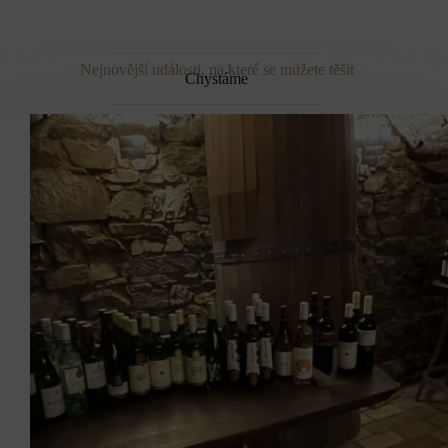
Nejnovější události, na které se můžete těšit
Chystáme